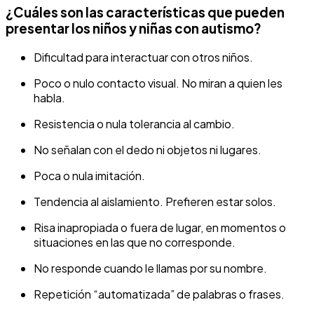
¿Cuáles son las características que pueden
presentar los niños y niñas con autismo?
Dificultad para interactuar con otros niños.
Poco o nulo contacto visual. No miran a quien les
habla.
Resistencia o nula tolerancia al cambio.
No señalan con el dedo ni objetos ni lugares.
Poca o nula imitación.
Tendencia al aislamiento. Prefieren estar solos.
Risa inapropiada o fuera de lugar, en momentos o
situaciones en las que no corresponde.
No responde cuando le llamas por su nombre.
Repetición “automatizada” de palabras o frases.