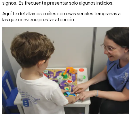
signos. Es frecuente presentar solo algunos indicios.
Aquí te detallamos cuáles son esas señales tempranas a
las que conviene prestar atención: