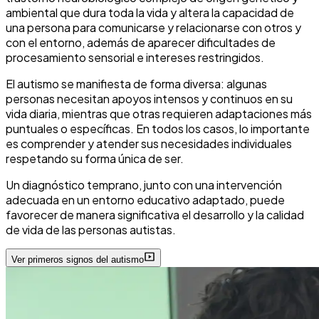
ambiental que dura toda la vida y altera la capacidad de
una persona para comunicarse y relacionarse con otros y
con el entorno, además de aparecer dificultades de
procesamiento sensorial e intereses restringidos.
El autismo se manifiesta de forma diversa: algunas
personas necesitan apoyos intensos y continuos en su
vida diaria, mientras que otras requieren adaptaciones más
puntuales o específicas. En todos los casos, lo importante
es comprender y atender sus necesidades individuales
respetando su forma única de ser.
Un diagnóstico temprano, junto con una intervención
adecuada en un entorno educativo adaptado, puede
favorecer de manera significativa el desarrollo y la calidad
de vida de las personas autistas.
Ver primeros signos del autismo