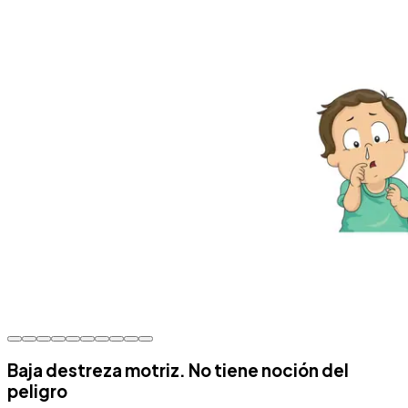
Baja destreza motriz. No tiene noción del
peligro