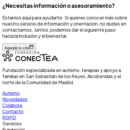
¿Necesitas información o asesoramiento?
Estamos aquí para ayudarte. Si quieres conocer más sobre
nuestro servicio de información y orientación, no dudes en
contactarnos. Juntos, podemos dar el siguiente paso
hacia la inclusión y el bienestar.
Agenda tu cita
Fundación especializada en autismo, terapias y apoyo a
familias en San Sebastián de los Reyes, Alcobendas y el
norte de la Comunidad de Madrid.
Autismo
Novedades
Colabora
Contacto
RGPD
Servicios
Fundación