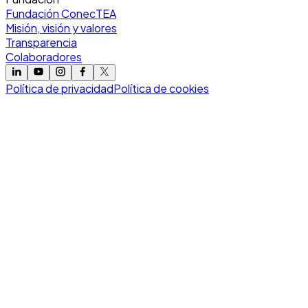
Fundación ConecTEA
Misión, visión y valores
Transparencia
Colaboradores
Política de privacidad
Política de cookies