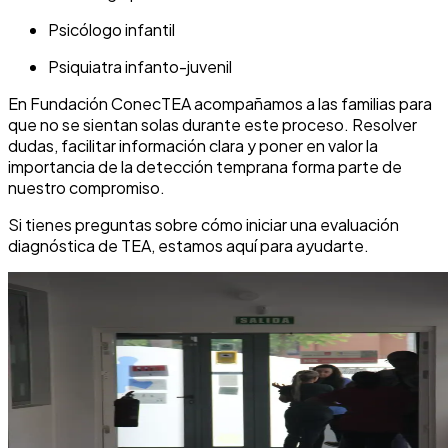
Psicólogo infantil
Psiquiatra infanto-juvenil
En Fundación ConecTEA acompañamos a las familias para
que no se sientan solas durante este proceso. Resolver
dudas, facilitar información clara y poner en valor la
importancia de la detección temprana forma parte de
nuestro compromiso.
Si tienes preguntas sobre cómo iniciar una evaluación
diagnóstica de TEA, estamos aquí para ayudarte.