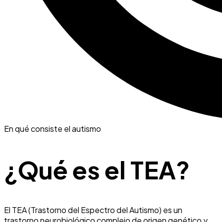
En qué consiste el autismo
¿Qué es el TEA?
El TEA (Trastorno del Espectro del Autismo) es un
trastorno neurobiológico complejo de origen genético y