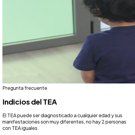
Pregunta frecuente
Indicios del TEA
El TEA puede ser diagnosticado a cualquier edad y sus
manifestaciones son muy diferentes, no hay 2 personas
con TEA iguales.