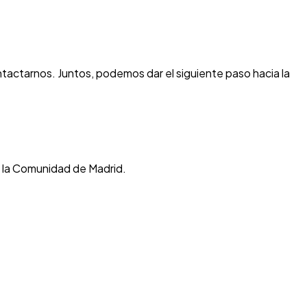
tactarnos. Juntos, podemos dar el siguiente paso hacia la
e la Comunidad de Madrid.