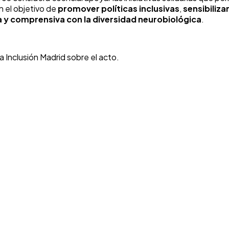
n el objetivo de
promover políticas inclusivas
,
sensibiliza
 y comprensiva con la diversidad neurobiológica
.
 Inclusión Madrid sobre el acto.