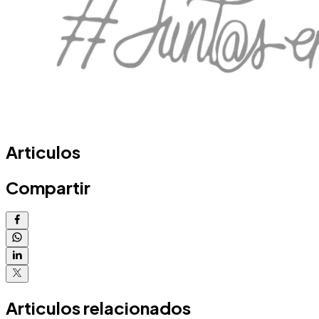
Articulos
Compartir
Articulos relacionados