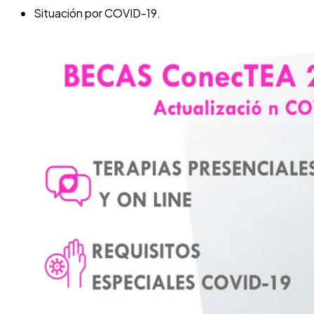
Situación por COVID-19.