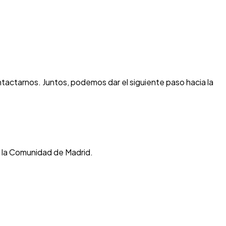
tactarnos. Juntos, podemos dar el siguiente paso hacia la
e la Comunidad de Madrid.