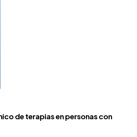
ico de terapias en personas con