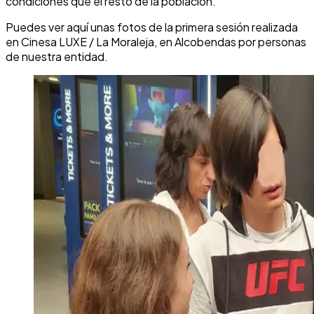
condiciones que el resto de la población.
Puedes ver aquí unas fotos de la primera sesión realizada
en Cinesa LUXE / La Moraleja, en Alcobendas por personas
de nuestra entidad.