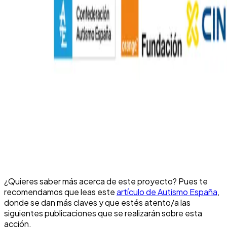
¿Quieres saber más acerca de este proyecto? Pues te
recomendamos que leas este
artículo de Autismo España
,
donde se dan más claves y que estés atento/a las
siguientes publicaciones que se realizarán sobre esta
acción.