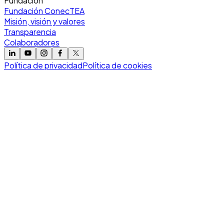
Fundación
Fundación ConecTEA
Misión, visión y valores
Transparencia
Colaboradores
Política de privacidad
Política de cookies