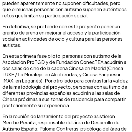
pueden aparentemente no suponen dificultades, pero
que el muchas personas con autismo suponen auténticos
retos que limitan su participación social.
En definitiva, se pretende con este proyecto poner un
granito de arena en mejorar el acceso y la participación
social en actividades de ocio y cultura para las personas
autistas.
En esta primera fase piloto, personas con autismo de la
Asociación ProTGD y de Fundación ConecTEA acudirán a
dos salas de cine de la cadena Cinesa en Madrid (Cinesa
LUXE / La Moraleja, en Alcobendas, y Cinesa Parquesur
IMAX, en Leganés). Por otro lado para contrastar la validez
de la metodología del proyecto, personas con autismo de
diferentes provincias españolas acudirán a las salas de
Cinesa próximas a sus zonas de residencia para compartir
posteriormente su experiencia.
En la reunión de lanzamiento del proyecto asistieron
Merche Peraita, responsable del área de Desarrollo de
Autismo España; Paloma Contreras, psicóloga del área de