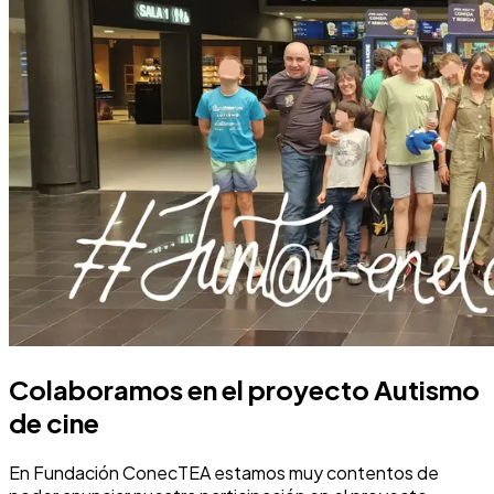
Colaboramos en el proyecto Autismo
de cine
En Fundación ConecTEA estamos muy contentos de