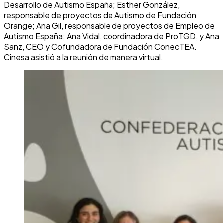
Desarrollo de Autismo España; Esther González,
responsable de proyectos de Autismo de Fundación
Orange; Ana Gil, responsable de proyectos de Empleo de
Autismo España; Ana Vidal, coordinadora de ProTGD, y Ana
Sanz, CEO y Cofundadora de Fundación ConecTEA.
Cinesa asistió a la reunión de manera virtual.