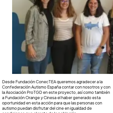
Desde Fundación ConecTEA queremos agradecer a la
Confederación Autismo España contar con nosotros y con
la Asociación ProTGD en este proyecto, así como también
a Fundación Orange y Cinesa el haber generado esta
oportunidad en esta acción para que las personas con
autismo puedan disfrutar del cine en igualdad de