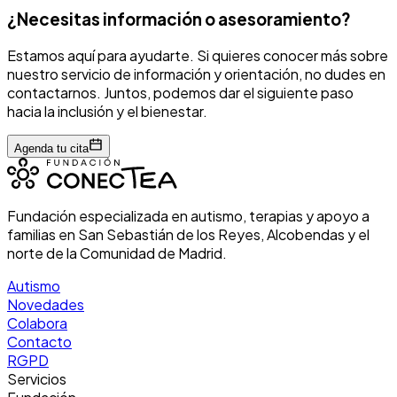
¿Necesitas información o asesoramiento?
Estamos aquí para ayudarte. Si quieres conocer más sobre
nuestro servicio de información y orientación, no dudes en
contactarnos. Juntos, podemos dar el siguiente paso
hacia la inclusión y el bienestar.
Agenda tu cita
Fundación especializada en autismo, terapias y apoyo a
familias en San Sebastián de los Reyes, Alcobendas y el
norte de la Comunidad de Madrid.
Autismo
Novedades
Colabora
Contacto
RGPD
Servicios