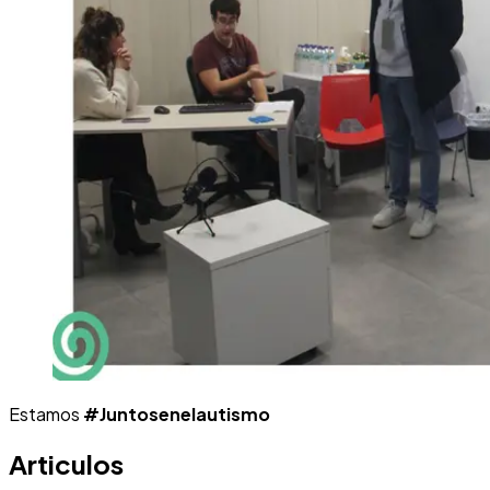
Estamos
#Juntosenelautismo
Articulos