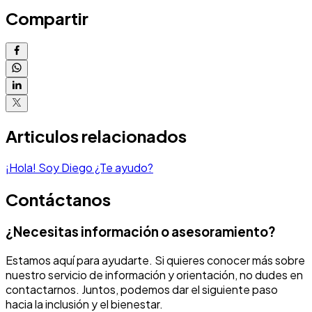
Compartir
Articulos relacionados
¡Hola! Soy Diego ¿Te ayudo?
Contáctanos
¿Necesitas información o asesoramiento?
Estamos aquí para ayudarte. Si quieres conocer más sobre
nuestro servicio de información y orientación, no dudes en
contactarnos. Juntos, podemos dar el siguiente paso
hacia la inclusión y el bienestar.