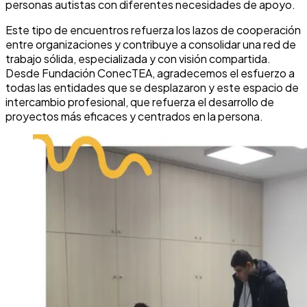
personas autistas con diferentes necesidades de apoyo.
Este tipo de encuentros refuerza los lazos de cooperación
entre organizaciones y contribuye a consolidar una red de
trabajo sólida, especializada y con visión compartida.
Desde Fundación ConecTEA, agradecemos el esfuerzo a
todas las entidades que se desplazaron y este espacio de
intercambio profesional, que refuerza el desarrollo de
proyectos más eficaces y centrados en la persona.