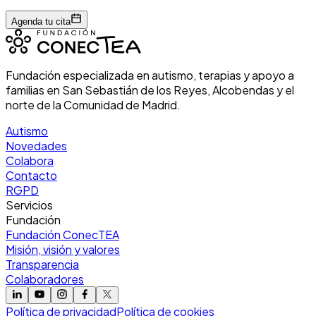
Agenda tu cita
Fundación especializada en autismo, terapias y apoyo a
familias en San Sebastián de los Reyes, Alcobendas y el
norte de la Comunidad de Madrid.
Autismo
Novedades
Colabora
Contacto
RGPD
Servicios
Fundación
Fundación ConecTEA
Misión, visión y valores
Transparencia
Colaboradores
Política de privacidad
Política de cookies