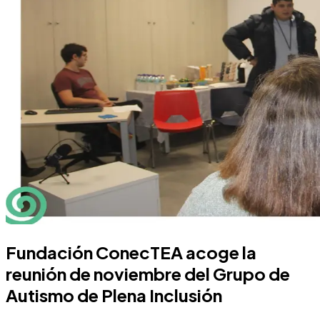
Fundación ConecTEA acoge la
reunión de noviembre del Grupo de
Autismo de Plena Inclusión