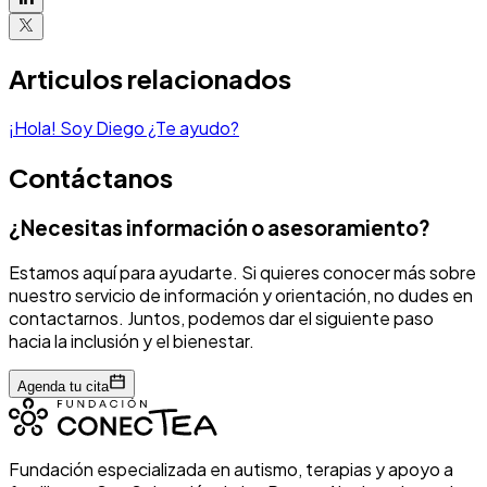
Articulos relacionados
¡Hola! Soy Diego ¿Te ayudo?
Contáctanos
¿Necesitas información o asesoramiento?
Estamos aquí para ayudarte. Si quieres conocer más sobre
nuestro servicio de información y orientación, no dudes en
contactarnos. Juntos, podemos dar el siguiente paso
hacia la inclusión y el bienestar.
Agenda tu cita
Fundación especializada en autismo, terapias y apoyo a