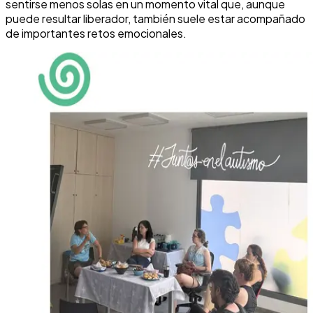
sentirse menos solas en un momento vital que, aunque
puede resultar liberador, también suele estar acompañado
de importantes retos emocionales.