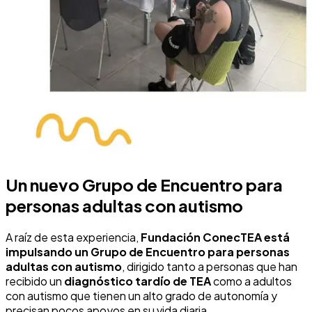
Un nuevo Grupo de Encuentro para
personas adultas con autismo
A raíz de esta experiencia,
Fundación ConecTEA está
impulsando un Grupo de Encuentro para personas
adultas con autismo
, dirigido tanto a personas que han
recibido un
diagnóstico tardío de TEA
como a adultos
con autismo que tienen un alto grado de autonomía y
precisan pocos apoyos en su vida diaria.