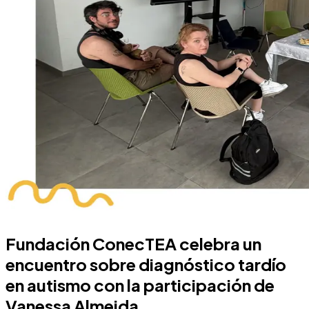
Fundación ConecTEA celebra un
encuentro sobre diagnóstico tardío
en autismo con la participación de
Vanessa Almeida