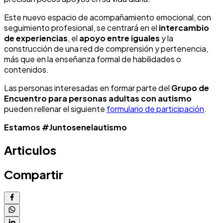
Este nuevo espacio de acompañamiento emocional, con
seguimiento profesional, se centrará en el
intercambio
de experiencias
, el
apoyo entre iguales
y la
construcción de una red de comprensión y pertenencia,
más que en la enseñanza formal de habilidades o
contenidos.
Las personas interesadas en formar parte del
Grupo de
Encuentro para personas adultas con autismo
pueden rellenar el siguiente
formulario de participación
.
Estamos #Juntosenelautismo
Articulos
Compartir