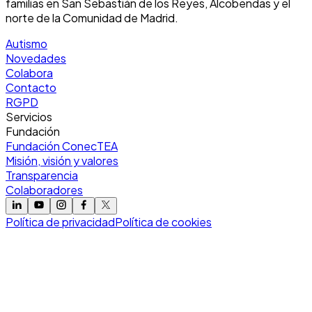
familias en San Sebastián de los Reyes, Alcobendas y el
norte de la Comunidad de Madrid.
Autismo
Novedades
Colabora
Contacto
RGPD
Servicios
Fundación
Fundación ConecTEA
Misión, visión y valores
Transparencia
Colaboradores
Política de privacidad
Política de cookies