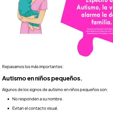
Repasamos los más importantes:
Autismo en niños pequeños.
Algunos de los signos de autismo en niños pequeños son:
No responden a su nombre.
Evitan el contacto visual.