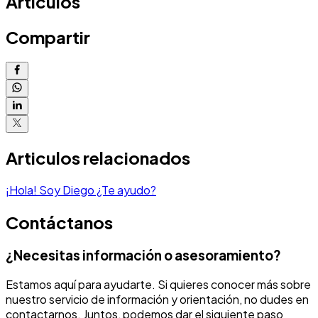
Articulos
Compartir
Articulos relacionados
¡Hola! Soy Diego ¿Te ayudo?
Contáctanos
¿Necesitas información o asesoramiento?
Estamos aquí para ayudarte. Si quieres conocer más sobre
nuestro servicio de información y orientación, no dudes en
contactarnos. Juntos, podemos dar el siguiente paso