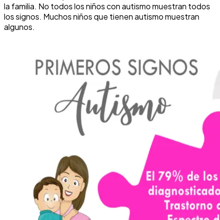
la familia. No todos los niños con autismo muestran todos
los signos. Muchos niños que tienen autismo muestran
algunos.