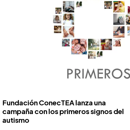
Fundación ConecTEA lanza una
campaña con los primeros signos del
autismo