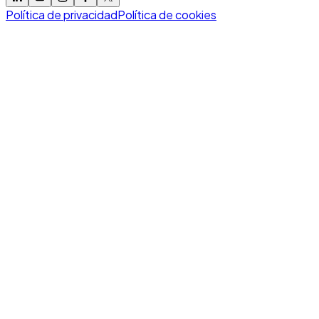
Política de privacidad
Política de cookies