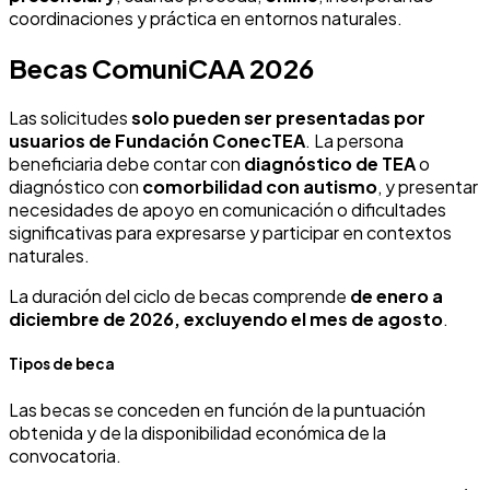
coordinaciones y práctica en entornos naturales.
Becas ComuniCAA 2026
Las solicitudes
solo pueden ser presentadas por
usuarios de Fundación ConecTEA
. La persona
beneficiaria debe contar con
diagnóstico de TEA
o
diagnóstico con
comorbilidad con autismo
, y presentar
necesidades de apoyo en comunicación o dificultades
significativas para expresarse y participar en contextos
naturales.
La duración del ciclo de becas comprende
de enero a
diciembre de 2026, excluyendo el mes de agosto
.
Tipos de beca
Las becas se conceden en función de la puntuación
obtenida y de la disponibilidad económica de la
convocatoria.