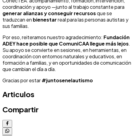
ConecTEA: acompañamiento, formación, intervención,
coordinación y apoyo —junto al trabajo constante para
generar alianzas y conseguir recursos
que se
traduzcan en
bienestar
real para las personas autistas y
sus familias.
Por eso, reiteramos nuestro agradecimiento:
Fundación
ADEY hace posible que ComuniCAA llegue más lejos
.
Su apoyo se convierte en sesiones, en herramientas, en
coordinación con entornos naturales y educativos, en
formación a familias, y en oportunidades de comunicación
que cambian el día a día.
Gracias por estar
#juntosenelautismo
Articulos
Compartir