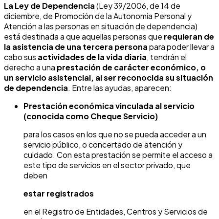
La
Ley de Dependencia
(Ley 39/2006, de 14 de
diciembre, de Promoción de la Autonomía Personal y
Atención a las personas en situación de dependencia)
está destinada a que aquellas personas que
requieran de
la asistencia de una tercera persona
para poder llevar a
cabo sus
actividades de la vida diaria
, tendrán el
derecho a una
prestación de carácter económico, o
un servicio asistencial, al ser reconocida su situación
de dependencia
. Entre las ayudas, aparecen:
Prestación económica vinculada al servicio
(conocida como Cheque Servicio)
para los casos en los que no se pueda acceder a un
servicio público, o concertado de atención y
cuidado. Con esta prestación se permite el acceso a
este tipo de servicios en el sector privado, que
deben
estar registrados
en el Registro de Entidades, Centros y Servicios de