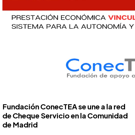
Fundación ConecTEA se une a la red
de Cheque Servicio en la Comunidad
de Madrid