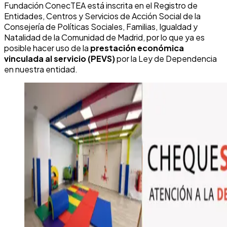
Fundación ConecTEA está inscrita en el Registro de
Entidades, Centros y Servicios de Acción Social de la
Consejería de Políticas Sociales, Familias, Igualdad y
Natalidad de la Comunidad de Madrid, por lo que ya es
posible hacer uso de la
prestación económica
vinculada al servicio (PEVS)
por la Ley de Dependencia
en nuestra entidad.