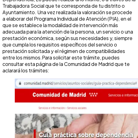
Trabajadora Social que te corresponda de tu distrito o
Ayuntamiento. Una vez realizada la valoración se procede
a elaborar del Programa Individual de Atención (PIA), en el
que se establece la modalidad de intervención más
adecuada para la atención de la persona, un servicio o una
prestación económica, según sus necesidades y, siempre
que cumpla los requisitos específicos del servicio o
prestación solicitada y el régimen de compatibilidades
entre los mismos.Para solicitar este trámite, puedes
consultar esta página de la Comunidad de Madrid que te
aclarará los trámites: