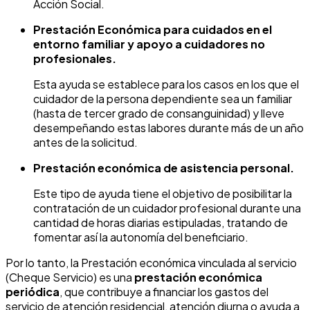
Acción Social.
Prestación Económica para cuidados en el
entorno familiar y apoyo a cuidadores no
profesionales.
Esta ayuda se establece para los casos en los que el
cuidador de la persona dependiente sea un familiar
(hasta de tercer grado de consanguinidad) y lleve
desempeñando estas labores durante más de un año
antes de la solicitud.
Prestación económica de asistencia personal.
Este tipo de ayuda tiene el objetivo de posibilitar la
contratación de un cuidador profesional durante una
cantidad de horas diarias estipuladas, tratando de
fomentar así la autonomía del beneficiario.
Por lo tanto, la Prestación económica vinculada al servicio
(Cheque Servicio) es una
prestación económica
periódica
, que contribuye a financiar los gastos del
servicio de atención residencial, atención diurna o ayuda a