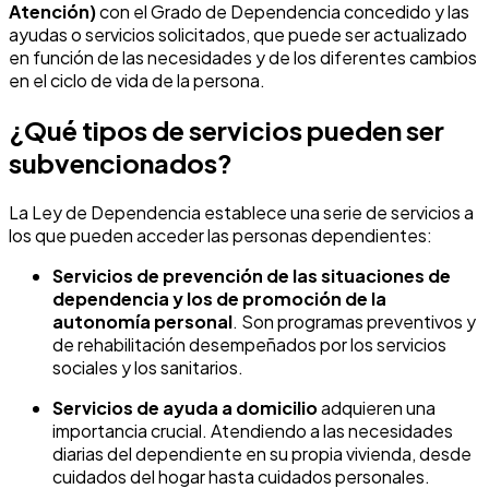
Atención)
con el Grado de Dependencia concedido y las
ayudas o servicios solicitados, que puede ser actualizado
en función de las necesidades y de los diferentes cambios
en el ciclo de vida de la persona.
¿Qué tipos de servicios pueden ser
subvencionados?
La Ley de Dependencia establece una serie de servicios a
los que pueden acceder las personas dependientes:
Servicios de prevención de las situaciones de
dependencia y los de promoción de la
autonomía personal
. Son programas preventivos y
de rehabilitación desempeñados por los servicios
sociales y los sanitarios.
Servicios de ayuda a domicilio
adquieren una
importancia crucial. Atendiendo a las necesidades
diarias del dependiente en su propia vivienda, desde
cuidados del hogar hasta cuidados personales.