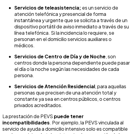
Servicios de teleasistencia;
es un servicio de
atención telefónica y presencial de forma
instantánea y urgente que se solicita a través de un
dispositivo portátil de aviso inmediato a través de su
línea telefónica. Si la incidencia lo requiere, se
personan en el domicilio servicios auxiliares o
médicos.
Servicios de Centro de Día y de Noche
, son
centros donde la persona dependiente puede pasar
el día o la noche según las necesidades de cada
persona.
Servicios de Atención Residencial
, para aquellas
personas que precisen de una atención total y
constante ya sea en centros públicos, o centros
privados acreditados.
La prestación de PEVS
puede tener
incompatibilidades
. Por ejemplo, la PEVS vinculada al
servicio de ayuda a domicilio intensivo solo es compatible