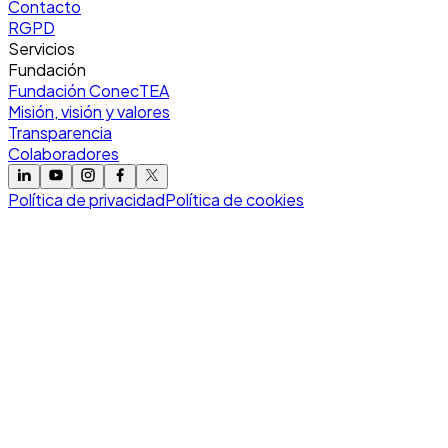
Contacto
RGPD
Servicios
Fundación
Fundación ConecTEA
Misión, visión y valores
Transparencia
Colaboradores
Política de privacidad
Política de cookies