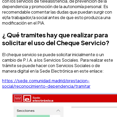
con los servicios de teleasistencia, de prevención de la
dependencia y promoción de la autonomía personal. Es
recomendable comentar las dudas que puedan surgir con
el/la trabajador/a social antes de que esto produzca una
modificación en el PIA.
¿ Qué tramites hay que realizar para
solicitar el uso del Cheque Servicio?
El cheque servicio se puede solicitar inicialmente o un
cambio de P.I.A. a los Servicios Sociales. Para realizar este
trámite se puede hacer con Servicios Sociales o de
manera digital en la Sede Electrónica en este enlace:
https://sede.comunidad.madrid/prestacion-
social/reconocimiento-dependencia/tramitar