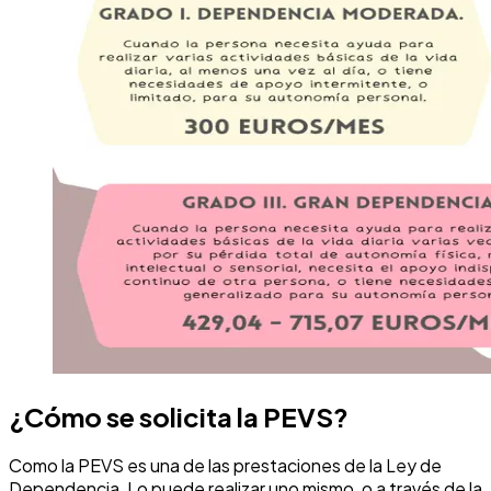
¿Cómo se solicita la PEVS?
Como la PEVS es una de las prestaciones de la Ley de
Dependencia, Lo puede realizar uno mismo, o a través de la