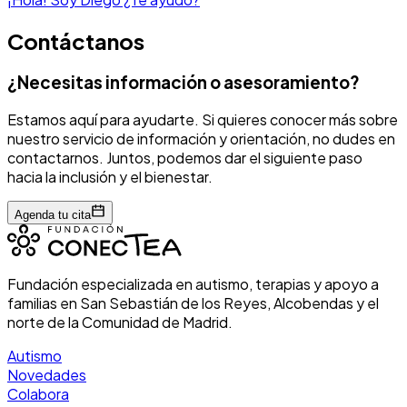
Contáctanos
¿Necesitas información o asesoramiento?
Estamos aquí para ayudarte. Si quieres conocer más sobre
nuestro servicio de información y orientación, no dudes en
contactarnos. Juntos, podemos dar el siguiente paso
hacia la inclusión y el bienestar.
Agenda tu cita
Fundación especializada en autismo, terapias y apoyo a
familias en San Sebastián de los Reyes, Alcobendas y el
norte de la Comunidad de Madrid.
Autismo
Novedades
Colabora