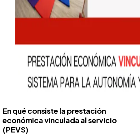
En qué consiste la prestación
económica vinculada al servicio
(PEVS)