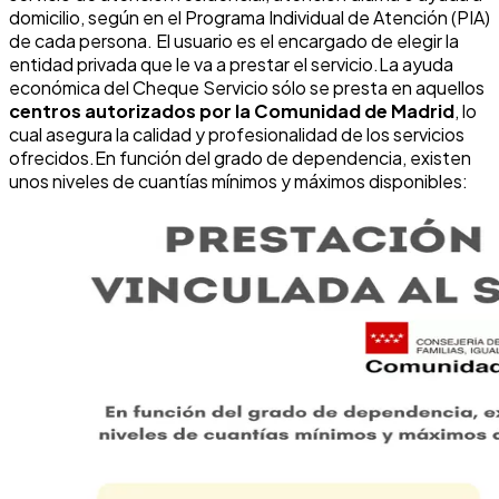
domicilio, según en el Programa Individual de Atención (PIA)
de cada persona. El usuario es el encargado de elegir la
entidad privada que le va a prestar el servicio.La ayuda
económica del Cheque Servicio sólo se presta en aquellos
centros autorizados por la Comunidad de Madrid
, lo
cual asegura la calidad y profesionalidad de los servicios
ofrecidos.En función del grado de dependencia, existen
unos niveles de cuantías mínimos y máximos disponibles: