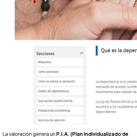
La valoración genera un
P.I.A. (Plan Individualizado de