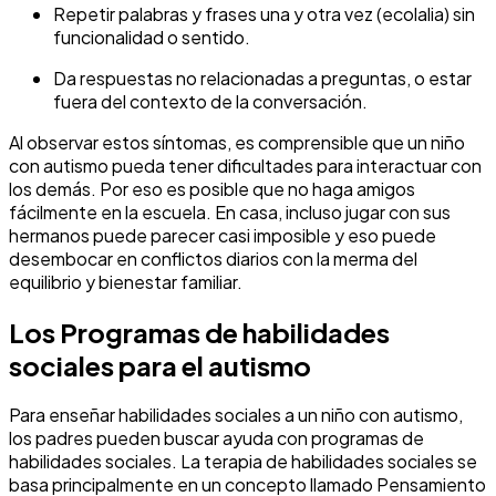
Repetir palabras y frases una y otra vez (ecolalia) sin
funcionalidad o sentido.
Da respuestas no relacionadas a preguntas, o estar
fuera del contexto de la conversación.
Al observar estos síntomas, es comprensible que un niño
con autismo pueda tener dificultades para interactuar con
los demás. Por eso es posible que no haga amigos
fácilmente en la escuela. En casa, incluso jugar con sus
hermanos puede parecer casi imposible y eso puede
desembocar en conflictos diarios con la merma del
equilibrio y bienestar familiar.
Los Programas de habilidades
sociales para el autismo
Para enseñar habilidades sociales a un niño con autismo,
los padres pueden buscar ayuda con programas de
habilidades sociales. La terapia de habilidades sociales se
basa principalmente en un concepto llamado Pensamiento