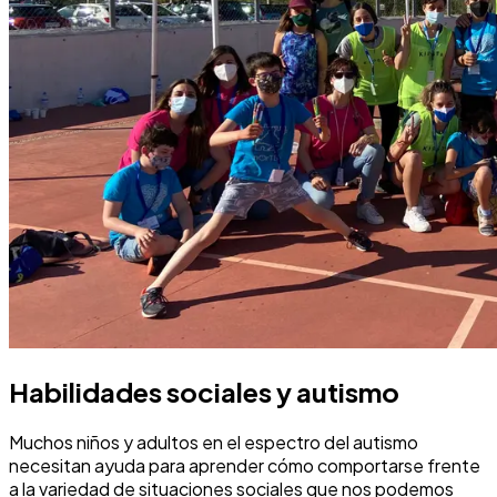
Habilidades sociales y autismo
Muchos niños y adultos en el espectro del autismo
necesitan ayuda para aprender cómo comportarse frente
a la variedad de situaciones sociales que nos podemos