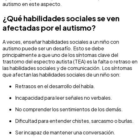
autismo en este aspecto.
¿Qué habilidades sociales se ven
afectadas por el autismo?
A veces, enseñar habilidades sociales a un niño con
autismo puede ser un desafío. Esto se debe
principalmente a que uno de los síntomas clave del
trastorno del espectro autista (TEA) es la falta o retraso en
las habilidades sociales y de comunicación. Los síntomas
que afectan las habilidades sociales de un niño son:
Retrasos en el desarrollo del habla.
Incapacidad para leer señales no verbales.
No comprender los sentimientos de los demás.
Dificultad para entender chistes, sarcasmo o burlas.
Ser incapaz de mantener una conversación.