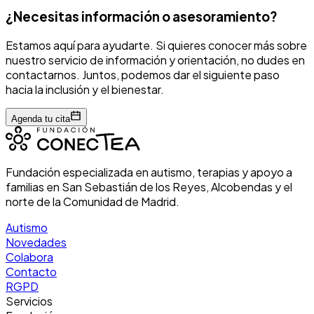
¿Necesitas información o asesoramiento?
Estamos aquí para ayudarte. Si quieres conocer más sobre
nuestro servicio de información y orientación, no dudes en
contactarnos. Juntos, podemos dar el siguiente paso
hacia la inclusión y el bienestar.
Agenda tu cita
Fundación especializada en autismo, terapias y apoyo a
familias en San Sebastián de los Reyes, Alcobendas y el
norte de la Comunidad de Madrid.
Autismo
Novedades
Colabora
Contacto
RGPD
Servicios