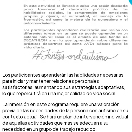
Los participantes aprenderán las habilidades necesarias
para iniciar y mantener relaciones personales
satisfactorias, aumentando sus estrategias adaptativas,
lo que repercutirá en una mejor calidad de vida social.
La inmersión en este programa requiere una valoración
previa de las necesidades de la persona con autismo en su
contexto actual. Se hará un plan de intervención individual
de aquellas actividades que más se adecuen a su
necesidad en un grupo de trabajo reducido.