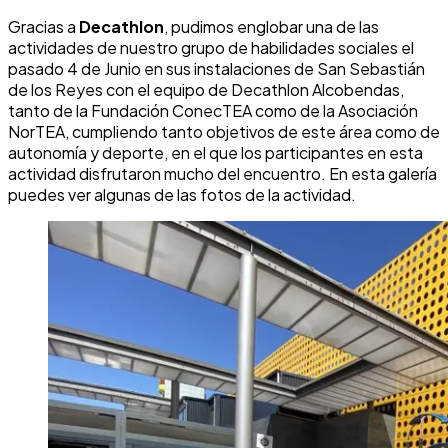
Gracias a
Decathlon
, pudimos englobar una de las
actividades de nuestro grupo de habilidades sociales el
pasado 4 de Junio en sus instalaciones de San Sebastián
de los Reyes con el equipo de Decathlon Alcobendas,
tanto de la Fundación ConecTEA como de la Asociación
NorTEA, cumpliendo tanto objetivos de este área como de
autonomía y deporte, en el que los participantes en esta
actividad disfrutaron mucho del encuentro. En esta galería
puedes ver algunas de las fotos de la actividad.