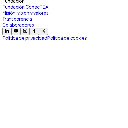
Fundación
Fundación ConecTEA
Misión, visión y valores
Transparencia
Colaboradores
Política de privacidad
Política de cookies