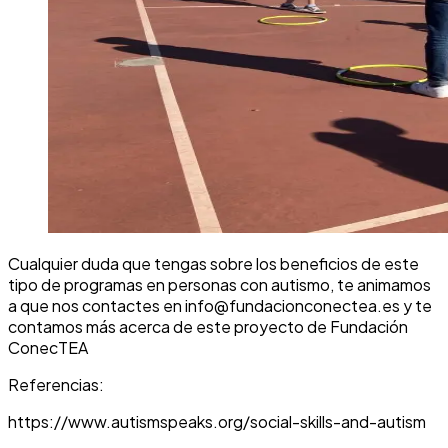
Cualquier duda que tengas sobre los beneficios de este
tipo de programas en personas con autismo, te animamos
a que nos contactes en info@fundacionconectea.es y te
contamos más acerca de este proyecto de Fundación
ConecTEA
Referencias:
https://www.autismspeaks.org/social-skills-and-autism