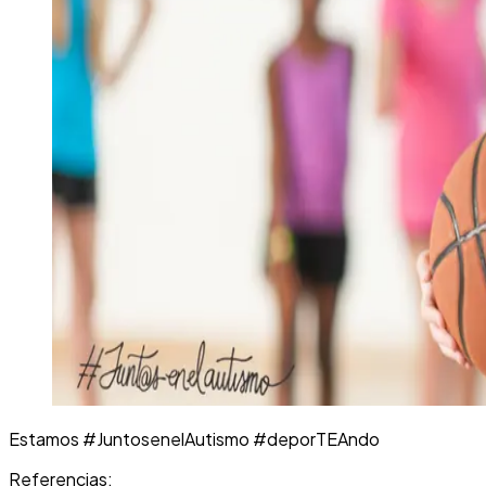
Estamos #JuntosenelAutismo #deporTEAndo
Referencias: