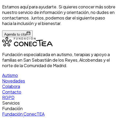
Estamos aquí para ayudarte. Si quieres conocer más sobre
nuestro servicio de información y orientación, no dudes en
contactarnos. Juntos, podemos dar el siguiente paso
hacia la inclusión y el bienestar.
Agenda tu cita
Fundación especializada en autismo, terapias y apoyo a
familias en San Sebastián de los Reyes, Alcobendas y el
norte de la Comunidad de Madrid.
Autismo
Novedades
Colabora
Contacto
RGPD
Servicios
Fundación
Fundación ConecTEA