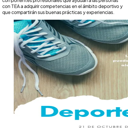
con ponentes profesionales que ayudan a las personas
con TEA a adquirir competencias en el ámbito deportivo y
que compartirán sus buenas prácticas y experiencias.