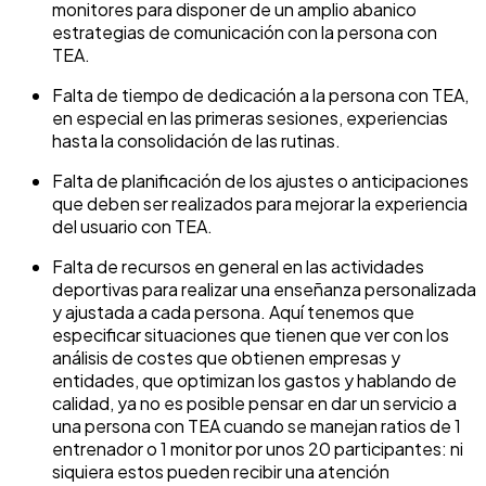
monitores para disponer de un amplio abanico
estrategias de comunicación con la persona con
TEA.
Falta de tiempo de dedicación a la persona con TEA,
en especial en las primeras sesiones, experiencias
hasta la consolidación de las rutinas.
Falta de planificación de los ajustes o anticipaciones
que deben ser realizados para mejorar la experiencia
del usuario con TEA.
Falta de recursos en general en las actividades
deportivas para realizar una enseñanza personalizada
y ajustada a cada persona. Aquí tenemos que
especificar situaciones que tienen que ver con los
análisis de costes que obtienen empresas y
entidades, que optimizan los gastos y hablando de
calidad, ya no es posible pensar en dar un servicio a
una persona con TEA cuando se manejan ratios de 1
entrenador o 1 monitor por unos 20 participantes: ni
siquiera estos pueden recibir una atención