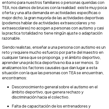
entorno para nuestros familiares o personas queridas con
TEA, nos damos de bruces con la realidad: existe muy poca
oferta y una alta demanda en actividades específicas o
mejor dicho, la gran mayoría de las actividades deportivas
(podemos hablar de actividades extraescolares y no
extraescolares) no acogen a personas con autismo y casi
la practica totalidad no tiene ningún ajuste o adaptación
razonable.
Siendo realistas, enseñar a una persona con autismo es un
reto y requiere mucho esfuerzo por parte del maestro en
cualquier tarea que se proponga, y el ámbito deportivo,
aprender una práctica deportiva no iba a ser menos. Si
analizamos los factores causales que dan lugar a esta
situación con la que las personas con TEA se encuentran,
encontramos:
Desconocimiento general sobre el autismo en el
ámbito deportivo, que genera rechazo y
discriminación hacia el colectivo.
Falta de capacitación de los entrenadores y