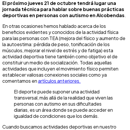
El próximo jueves 21 de octubre tendrá lugar una
jornada técnica para hablar sobre buenas prácticas
deportivas en personas con autismo en Alcobendas
.
En otras ocasiones hemos hablado acerca de los
beneficios evidentes y conocidos de la actividad física
para las personas con TEA (mejora del físico y aumento de
la autoestima: pérdida de peso, tonificación de los
músculos, mejorar el nivel de estrés y de fatiga) esta
actividad deportiva tiene también como objetivo el de
constituir un medio de socialización. Todas aquellas
actividades que incluyen el movimiento físico permiten
establecer valiosas conexiones sociales como ya
comentamos en
artículos anteriores.
El deporte puede suponer una actividad
transversal, más allá de la realidad que viven las
personas con autismo en sus dificultades
diarias, es un área donde se puede acceder en
igualdad de condiciones que los demás.
Cuando buscamos actividades deportivas en nuestro