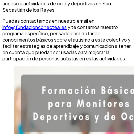
acceso a actividades de ocio y deportivas en San
Sebastián de los Reyes.
Puedes contactarnos en nuestro email en
info@fundacionconectea.es
y te contamos nuestro
programa específico, pensado para dotar de
conocimientos básicos sobre el autismo a este colectivo y
facilitar estrategias de aprendizaje y comunicación a tener
en cuenta que puedan ser usadas para mejorar la
participación de personas autistas en estas actividades.