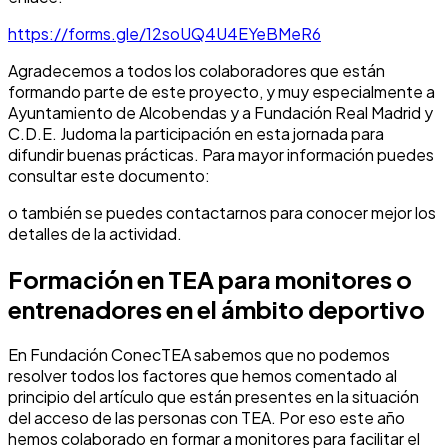
https://forms.gle/12soUQ4U4EYeBMeR6
Agradecemos a todos los colaboradores que están
formando parte de este proyecto, y muy especialmente a
Ayuntamiento de Alcobendas y a Fundación Real Madrid y
C.D.E. Judoma la participación en esta jornada para
difundir buenas prácticas. Para mayor información puedes
consultar este documento:
o también se puedes contactarnos para conocer mejor los
detalles de la actividad.
Formación en TEA para monitores o
entrenadores en el ámbito deportivo
En Fundación ConecTEA sabemos que no podemos
resolver todos los factores que hemos comentado al
principio del artículo que están presentes en la situación
del acceso de las personas con TEA. Por eso este año
hemos colaborado en formar a monitores para facilitar el