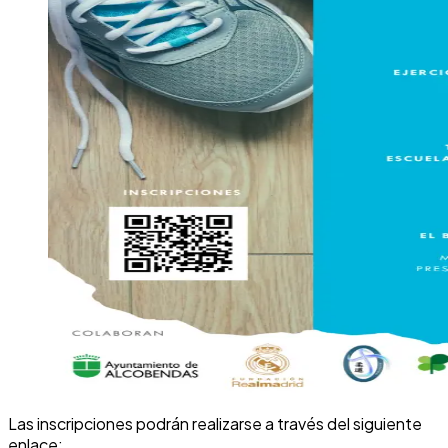
Las inscripciones podrán realizarse a través del siguiente
enlace: