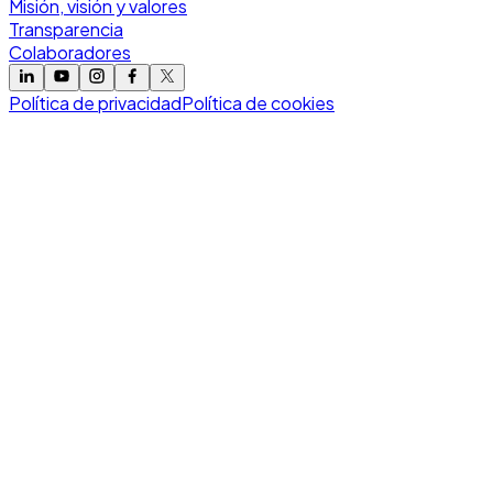
Misión, visión y valores
Transparencia
Colaboradores
Política de privacidad
Política de cookies