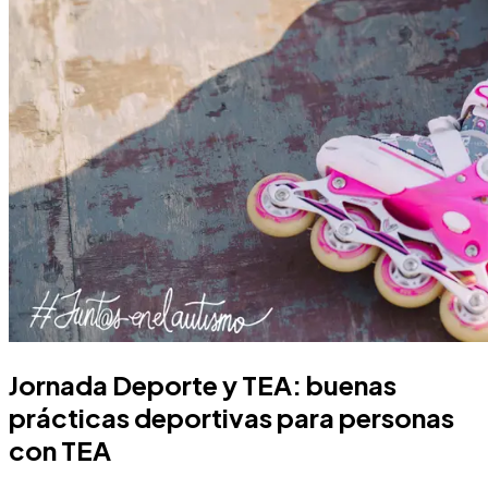
Jornada Deporte y TEA: buenas
prácticas deportivas para personas
con TEA