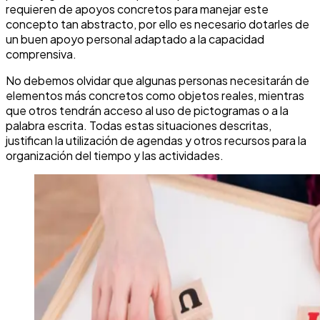
requieren de apoyos concretos para manejar este
concepto tan abstracto, por ello es necesario dotarles de
un buen apoyo personal adaptado a la capacidad
comprensiva.
No debemos olvidar que algunas personas necesitarán de
elementos más concretos como objetos reales, mientras
que otros tendrán acceso al uso de pictogramas o a la
palabra escrita. Todas estas situaciones descritas,
justifican la utilización de agendas y otros recursos para la
organización del tiempo y las actividades.