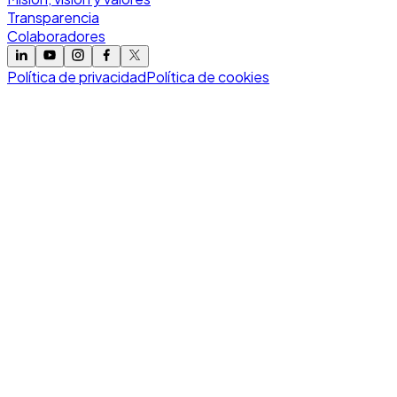
Transparencia
Colaboradores
Política de privacidad
Política de cookies