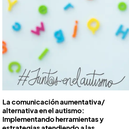
La comunicación aumentativa/
alternativa en el autismo:
Implementando herramientas y
estrategias atendiendo a las