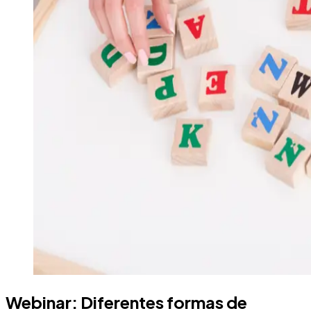
Webinar: Diferentes formas de