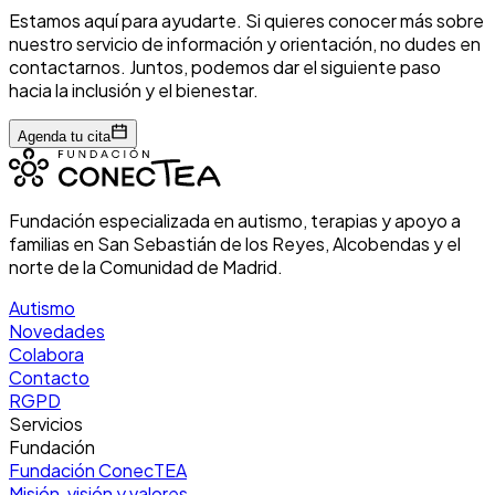
Estamos aquí para ayudarte. Si quieres conocer más sobre
nuestro servicio de información y orientación, no dudes en
contactarnos. Juntos, podemos dar el siguiente paso
hacia la inclusión y el bienestar.
Agenda tu cita
Fundación especializada en autismo, terapias y apoyo a
familias en San Sebastián de los Reyes, Alcobendas y el
norte de la Comunidad de Madrid.
Autismo
Novedades
Colabora
Contacto
RGPD
Servicios
Fundación
Fundación ConecTEA
Misión, visión y valores