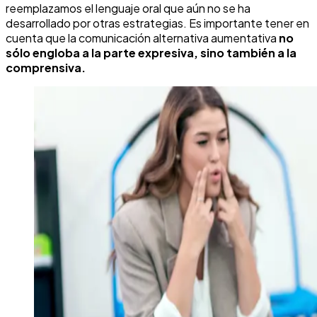
reemplazamos el lenguaje oral que aún no se ha
desarrollado por otras estrategias. Es importante tener en
cuenta que la comunicación alternativa aumentativa
no
sólo engloba a la parte expresiva, sino también a la
comprensiva.