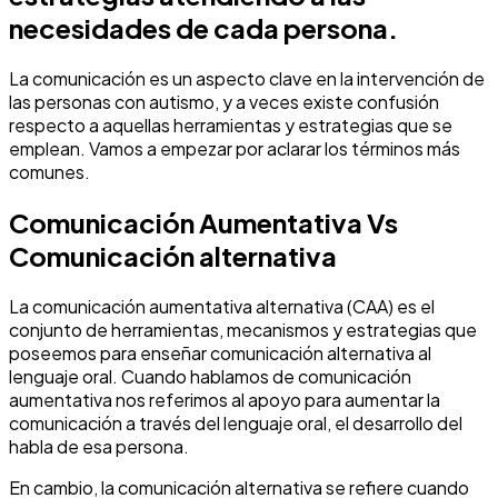
necesidades de cada persona.
La comunicación es un aspecto clave en la intervención de
las personas con autismo, y a veces existe confusión
respecto a aquellas herramientas y estrategias que se
emplean. Vamos a empezar por aclarar los términos más
comunes.
Comunicación Aumentativa Vs
Comunicación alternativa
La comunicación aumentativa alternativa (CAA) es el
conjunto de herramientas, mecanismos y estrategias que
poseemos para enseñar comunicación alternativa al
lenguaje oral. Cuando hablamos de comunicación
aumentativa nos referimos al apoyo para aumentar la
comunicación a través del lenguaje oral, el desarrollo del
habla de esa persona.
En cambio, la comunicación alternativa se refiere cuando