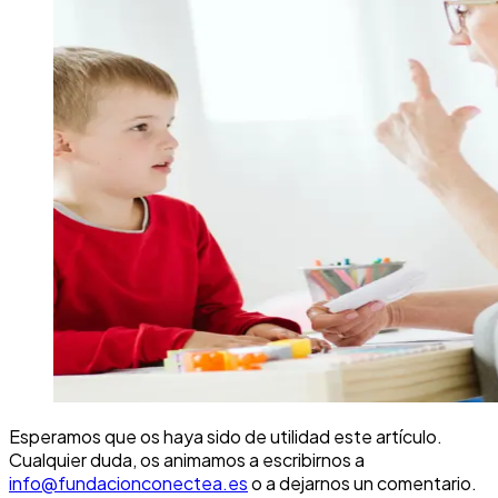
Esperamos que os haya sido de utilidad este artículo.
Cualquier duda, os animamos a escribirnos a
info@fundacionconectea.es
o a dejarnos un comentario.