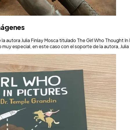
imágenes
e la autora Julia Finlay Mosca titulado The Girl Who Thought I
uy especial, en este caso con el soporte de la autora, Julia 