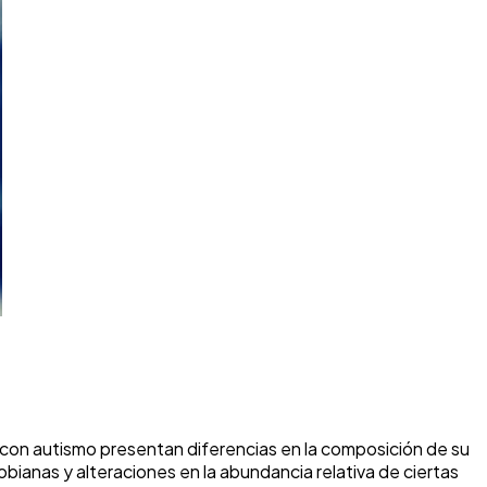
s con autismo presentan diferencias en la composición de su
bianas y alteraciones en la abundancia relativa de ciertas