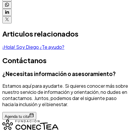
Articulos relacionados
¡Hola! Soy Diego ¿Te ayudo?
Contáctanos
¿Necesitas información o asesoramiento?
Estamos aquí para ayudarte. Si quieres conocer más sobre
nuestro servicio de información y orientación, no dudes en
contactarnos. Juntos, podemos dar el siguiente paso
hacia la inclusión y el bienestar.
Agenda tu cita