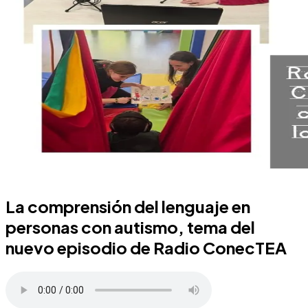
La comprensión del lenguaje en
personas con autismo, tema del
nuevo episodio de Radio ConecTEA