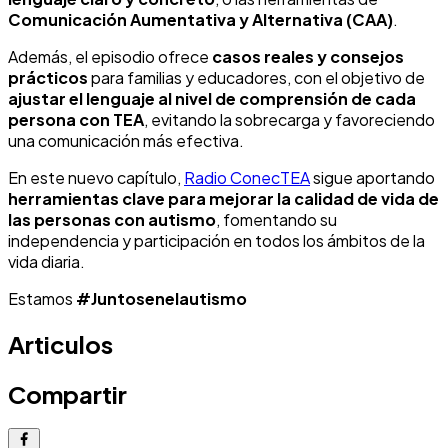
Comunicación Aumentativa y Alternativa (CAA)
.
Además, el episodio ofrece
casos reales y consejos
prácticos
para familias y educadores, con el objetivo de
ajustar el lenguaje al nivel de comprensión de cada
persona con TEA
, evitando la sobrecarga y favoreciendo
una comunicación más efectiva.
En este nuevo capítulo,
Radio ConecTEA
sigue aportando
herramientas clave para mejorar la calidad de vida de
las personas con autismo
, fomentando su
independencia y participación en todos los ámbitos de la
vida diaria.
Estamos
#Juntosenelautismo
Articulos
Compartir