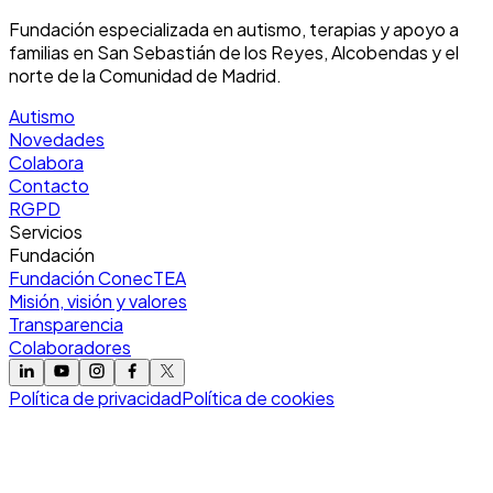
Fundación especializada en autismo, terapias y apoyo a
familias en San Sebastián de los Reyes, Alcobendas y el
norte de la Comunidad de Madrid.
Autismo
Novedades
Colabora
Contacto
RGPD
Servicios
Fundación
Fundación ConecTEA
Misión, visión y valores
Transparencia
Colaboradores
Política de privacidad
Política de cookies