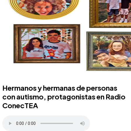
Hermanos y hermanas de personas
con autismo, protagonistas en Radio
ConecTEA