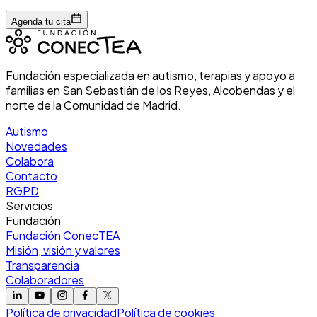
Agenda tu cita
Fundación especializada en autismo, terapias y apoyo a
familias en San Sebastián de los Reyes, Alcobendas y el
norte de la Comunidad de Madrid.
Autismo
Novedades
Colabora
Contacto
RGPD
Servicios
Fundación
Fundación ConecTEA
Misión, visión y valores
Transparencia
Colaboradores
Política de privacidad
Política de cookies