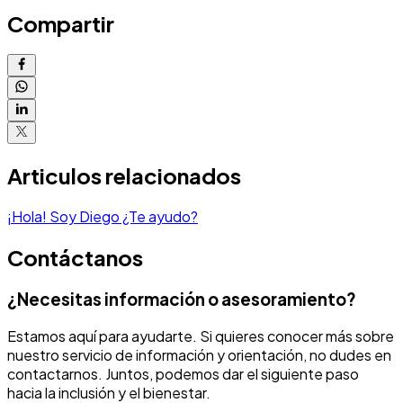
Compartir
Articulos relacionados
¡Hola! Soy Diego ¿Te ayudo?
Contáctanos
¿Necesitas información o asesoramiento?
Estamos aquí para ayudarte. Si quieres conocer más sobre
nuestro servicio de información y orientación, no dudes en
contactarnos. Juntos, podemos dar el siguiente paso
hacia la inclusión y el bienestar.