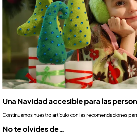
Una Navidad accesible para las persona
Continuamos nuestro artículo con las recomendaciones par
No te olvides de…