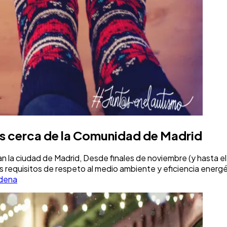
es cerca de la Comunidad de Madrid
n la ciudad de Madrid, Desde finales de noviembre (y hasta el 
os requisitos de respeto al medio ambiente y eficiencia ener
idena