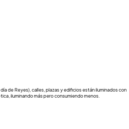
día de Reyes), calles, plazas y edificios están iluminados con
gética, iluminando más pero consumiendo menos.