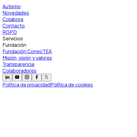
Autismo
Novedades
Colabora
Contacto
RGPD
Servicios
Fundación
Fundación ConecTEA
Misión, visión y valores
Transparencia
Colaboradores
Política de privacidad
Política de cookies