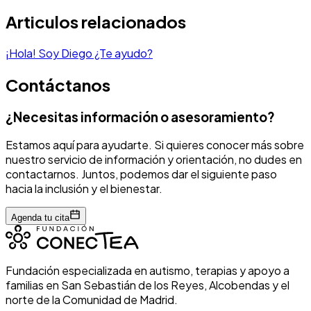
Articulos relacionados
¡Hola! Soy Diego ¿Te ayudo?
Contáctanos
¿Necesitas información o asesoramiento?
Estamos aquí para ayudarte. Si quieres conocer más sobre
nuestro servicio de información y orientación, no dudes en
contactarnos. Juntos, podemos dar el siguiente paso
hacia la inclusión y el bienestar.
Agenda tu cita
Fundación especializada en autismo, terapias y apoyo a
familias en San Sebastián de los Reyes, Alcobendas y el
norte de la Comunidad de Madrid.