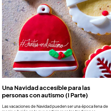
Una Navidad accesible para las
personas con autismo (I Parte)
Las vacaciones de Navidad pueden ser una época llena de